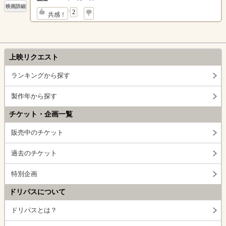
映画詳細
↓
2
共感！
上映リクエスト
ランキングから探す
製作年から探す
チケット・企画一覧
販売中のチケット
過去のチケット
特別企画
ドリパスについて
ドリパスとは？