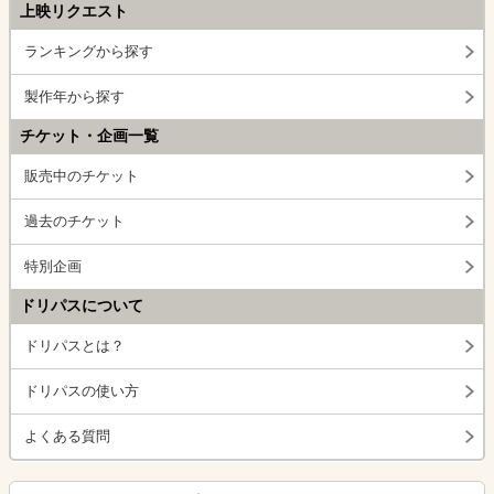
上映リクエスト
ランキングから探す
製作年から探す
チケット・企画一覧
販売中のチケット
過去のチケット
特別企画
ドリパスについて
ドリパスとは？
ドリパスの使い方
よくある質問