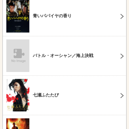
青いパパイヤの香り
バトル・オーシャン／海上決戦
七瀬ふたたび