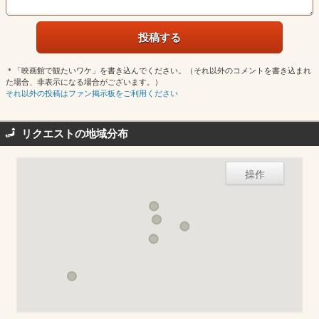
＊「映画館で観たいワケ」を書き込んでください。（それ以外のコメントを書き込まれ
た場合、非表示になる場合がございます。）
それ以外の投稿はファン掲示板をご利用ください
リクエストの地域分布
操作