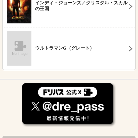
インディ・ジョーンズ／クリスタル・スカル
の王国
ウルトラマンG（グレート）