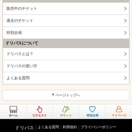
販売中のチケット
過去のチケット
特別企画
ドリパスについて
ドリパスとは？
ドリパスの使い方
よくある質問
ページトップへ
ホーム
リクエスト
チケット
特別企画
マイページ
よくある質問
利用規約
プライバシーポリシー
ドリパス