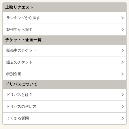
上映リクエスト
ランキングから探す
製作年から探す
チケット・企画一覧
販売中のチケット
過去のチケット
特別企画
ドリパスについて
ドリパスとは？
ドリパスの使い方
よくある質問