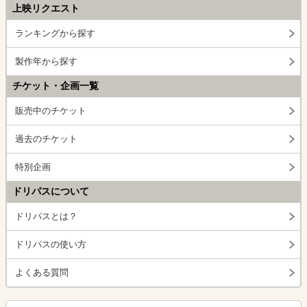
上映リクエスト
ランキングから探す
製作年から探す
チケット・企画一覧
販売中のチケット
過去のチケット
特別企画
ドリパスについて
ドリパスとは？
ドリパスの使い方
よくある質問