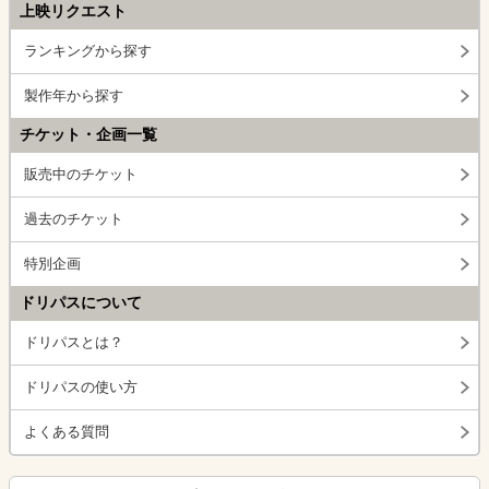
上映リクエスト
ランキングから探す
製作年から探す
チケット・企画一覧
販売中のチケット
過去のチケット
特別企画
ドリパスについて
ドリパスとは？
ドリパスの使い方
よくある質問