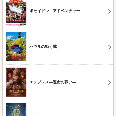
ポセイドン・アドベンチャー
ハウルの動く城
エンプレス―運命の戦い―