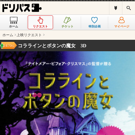
ド
検
リ
索
パ
ス
ホーム
リクエスト
チケット
特別企画
マイページ
と
は
ホーム
上映リクエスト
？
コララインとボタンの魔女 3D
2470
位