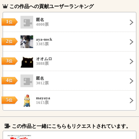
この作品への貢献ユーザーランキング
匿名
1
位
4000票
aya-nock
2
位
3385票
オオムロ
3
位
3088票
匿名
4
位
3012票
mayaya
5
位
1615票
この作品と一緒にこちらもリクエストされています。