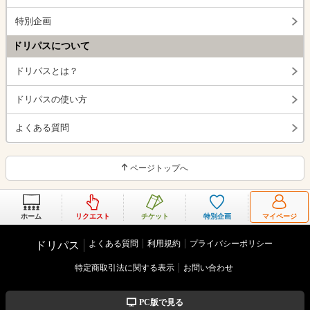
特別企画
ドリパスについて
ドリパスとは？
ドリパスの使い方
よくある質問
ページトップへ
ホーム
リクエスト
チケット
特別企画
マイページ
よくある質問
利用規約
プライバシーポリシー
ドリパス
特定商取引法に関する表示
お問い合わせ
PC版で見る