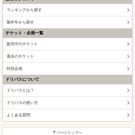
ランキングから探す
製作年から探す
チケット・企画一覧
販売中のチケット
過去のチケット
特別企画
ドリパスについて
ドリパスとは？
ドリパスの使い方
よくある質問
ページトップへ