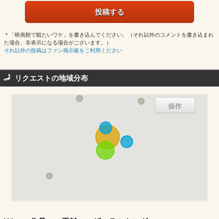
＊「映画館で観たいワケ」を書き込んでください。（それ以外のコメントを書き込まれ
た場合、非表示になる場合がございます。）
それ以外の投稿はファン掲示板をご利用ください
リクエストの地域分布
操作