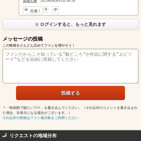
真城七瀬
2025年09月01日 06:26
↓
9
共感！
ログインすると、もっと見れます
メッセージの投稿
この映画をどんどん広めてファンを増やそう！
＊「映画館で観たいワケ」を書き込んでください。（それ以外のコメントを書き込まれ
た場合、非表示になる場合がございます。）
それ以外の投稿はファン掲示板をご利用ください
リクエストの地域分布