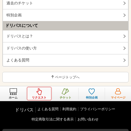
過去のチケット
特別企画
ドリパスについて
ドリパスとは？
ドリパスの使い方
よくある質問
ページトップへ
ホーム
リクエスト
チケット
特別企画
マイページ
よくある質問
利用規約
プライバシーポリシー
ドリパス
特定商取引法に関する表示
お問い合わせ