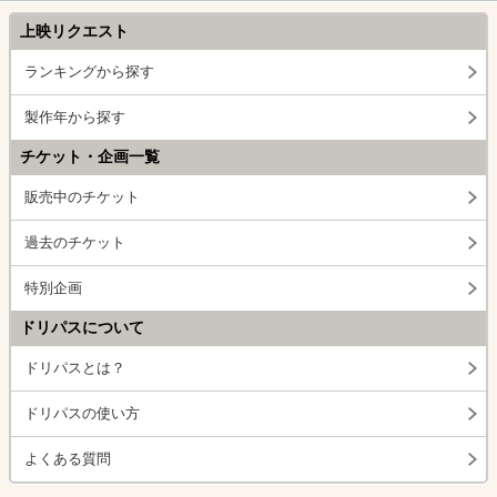
上映リクエスト
ランキングから探す
製作年から探す
チケット・企画一覧
販売中のチケット
過去のチケット
特別企画
ドリパスについて
ドリパスとは？
ドリパスの使い方
よくある質問