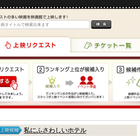
チケット一覧
リクエスト
私にふさわしいホテル
上映候補