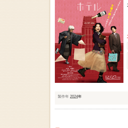
製作年
2024
年