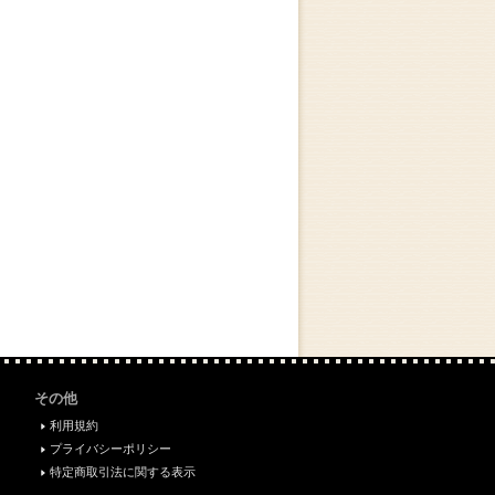
その他
利用規約
プライバシーポリシー
特定商取引法に関する表示