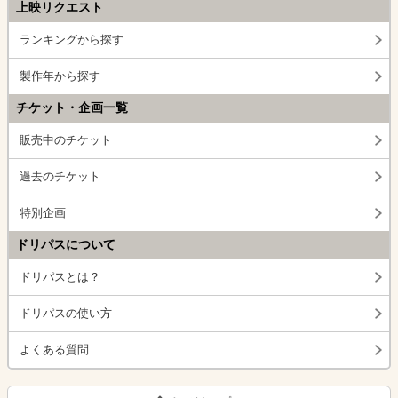
上映リクエスト
ランキングから探す
製作年から探す
チケット・企画一覧
販売中のチケット
過去のチケット
特別企画
ドリパスについて
ドリパスとは？
ドリパスの使い方
よくある質問