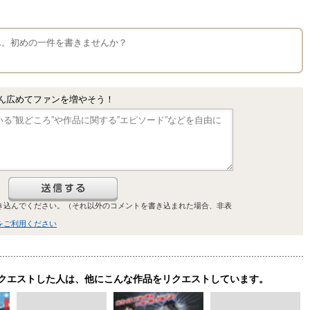
せん。初めの一件を書きませんか？
ん広めてファンを増やそう！
き込んでください。（それ以外のコメントを書き込まれた場合、非表
をご利用ください
クエストした人は、他にこんな作品をリクエストしています。