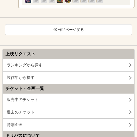
作品ページ戻る
上映リクエスト
ランキングから探す
製作年から探す
チケット・企画一覧
販売中のチケット
過去のチケット
特別企画
ドリパスについて