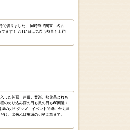
時間切りました。 同時刻で関東、名古
てます！ 7月14日は気温も熱量も上昇!
が入った神画、声優、音楽、映像美どれも
程のめり込み雨の日も風の日も60回近く
鬼滅の刃のグッズ、イベント関連に全く興
れだけ。出来れば鬼滅の刃第２章まで。