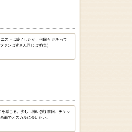
クエストは終了したが、何回も ポチって
ファンは皆さん同じはず(笑)
を感じる。少し…怖い(笑) 前回、チケッ
大画面でオスカルに会いたい。