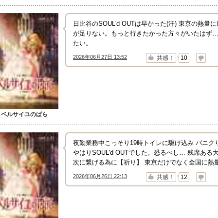
日比谷のSOUL'd OUTは早かった(汗) 東京の
が足りない。もっと行きたかった方々がいたはず…
たい。
2026年06月27日 13:52
↑
↓
共感！
10
ベルサイユのばら
夜勤業務中こっそり19時トイレに駆け込み パニ
やはりSOUL'd OUTでした。恐るべし… 残席
次に繋げる為に【祈り】 東京だけでなく全国に熱量
2026年06月26日 22:13
↑
↓
共感！
12