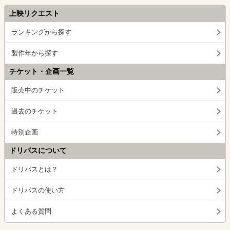
上映リクエスト
ランキングから探す
製作年から探す
チケット・企画一覧
販売中のチケット
過去のチケット
特別企画
ドリパスについて
ドリパスとは？
ドリパスの使い方
よくある質問