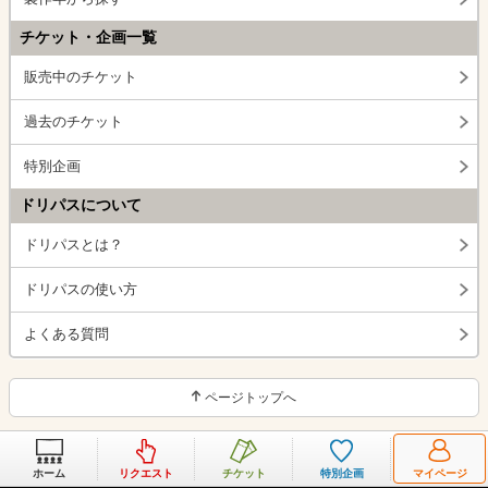
チケット・企画一覧
販売中のチケット
過去のチケット
特別企画
ドリパスについて
ドリパスとは？
ドリパスの使い方
よくある質問
ページトップへ
ホーム
リクエスト
チケット
特別企画
マイページ