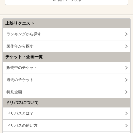
上映リクエスト
ランキングから探す
製作年から探す
チケット・企画一覧
販売中のチケット
過去のチケット
特別企画
ドリパスについて
ドリパスとは？
ドリパスの使い方