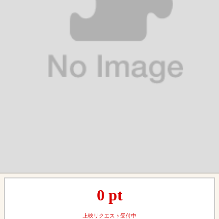
0
pt
上映リクエスト受付中