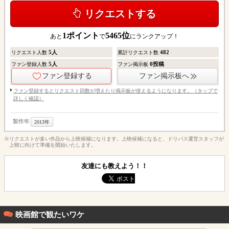
リクエストする
1
ポイント
5465
位
あと
で
にランクアップ！
5
人
482
リクエスト人数
累計リクエスト数
5
人
0
投稿
ファン登録人数
ファン掲示板
ファン登録する
ファン掲示板へ
ファン登録するとリクエスト回数が増えたり掲示板が使えるようになります。（タップで
詳しく確認）
製作年
2013年
※リクエストが多い作品から上映候補になります。上映候補になると、ドリパス運営スタッフが
上映に向けて準備を開始いたします。
友達にも教えよう！！
映画館で観たいワケ