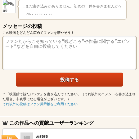
...まだ書き込みがありません。初めの一件を書きませんか？
20xx.xx.xx xx:xx
メッセージの投稿
この映画をどんどん広めてファンを増やそう！
＊「映画館で観たいワケ」を書き込んでください。（それ以外のコメントを書き込まれ
た場合、非表示になる場合がございます。）
それ以外の投稿はファン掲示板をご利用ください
この作品への貢献ユーザーランキング
みゆゆ
1
位