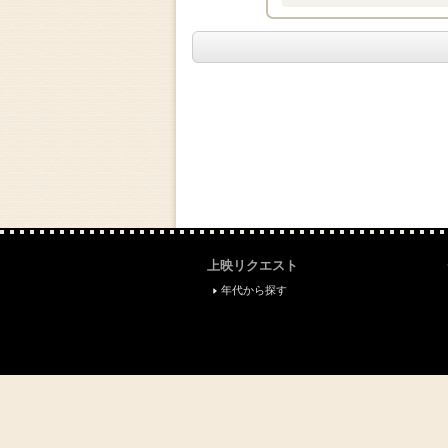
上映リクエスト
年代から探す