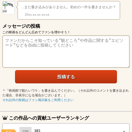
...まだ書き込みがありません。初めの一件を書きませんか？
20xx.xx.xx xx:xx
メッセージの投稿
この映画をどんどん広めてファンを増やそう！
＊「映画館で観たいワケ」を書き込んでください。（それ以外のコメントを書き込まれ
た場合、非表示になる場合がございます。）
それ以外の投稿はファン掲示板をご利用ください
この作品への貢献ユーザーランキング
385