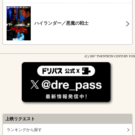
ハイランダー／悪魔の戦士
(C) 2007 TWENTIETH CENTURY FOX
上映リクエスト
ランキングから探す