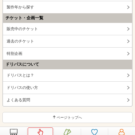
製作年から探す
チケット・企画一覧
販売中のチケット
過去のチケット
特別企画
ドリパスについて
ドリパスとは？
ドリパスの使い方
よくある質問
ページトップへ