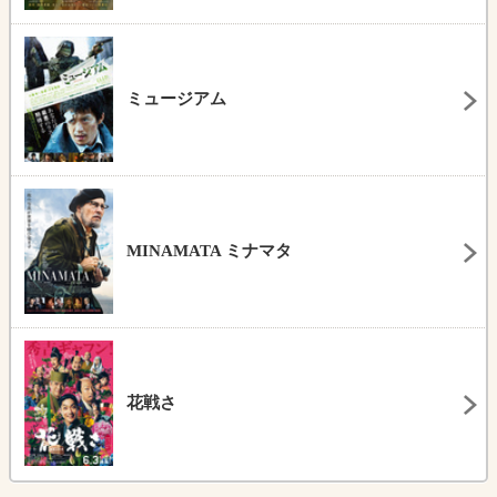
ミュージアム
MINAMATA ミナマタ
花戦さ