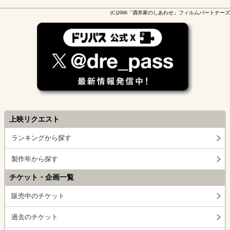
(C)2006「酒井家のしあわせ」フィルムパートナーズ
上映リクエスト
ランキングから探す
製作年から探す
チケット・企画一覧
販売中のチケット
過去のチケット