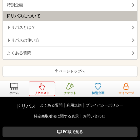
特別企画
ドリパスについて
ドリパスとは？
ドリパスの使い方
よくある質問
ページトップへ
ホーム
リクエスト
チケット
特別企画
マイページ
よくある質問
利用規約
プライバシーポリシー
ドリパス
特定商取引法に関する表示
お問い合わせ
PC版で見る