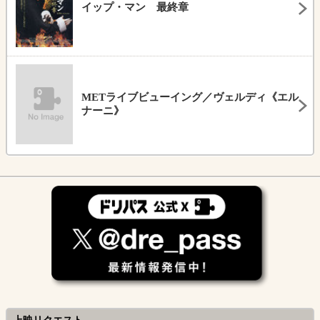
イップ・マン 最終章
METライブビューイング／ヴェルディ《エル
ナーニ》