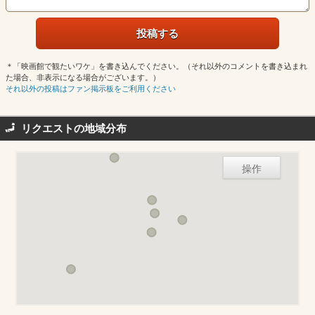
＊「映画館で観たいワケ」を書き込んでください。（それ以外のコメントを書き込まれ
た場合、非表示になる場合がございます。）
それ以外の投稿はファン掲示板をご利用ください
リクエストの地域分布
操作