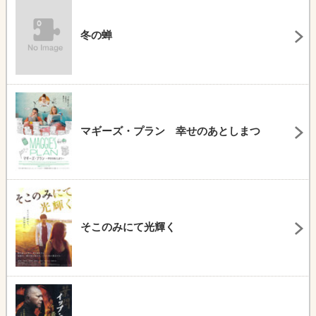
冬の蝉
マギーズ・プラン 幸せのあとしまつ
そこのみにて光輝く