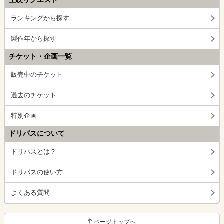
上映リクエスト
ランキングから探す
製作年から探す
チケット・企画一覧
販売中のチケット
過去のチケット
特別企画
ドリパスについて
ドリパスとは？
ドリパスの使い方
よくある質問
ページトップへ