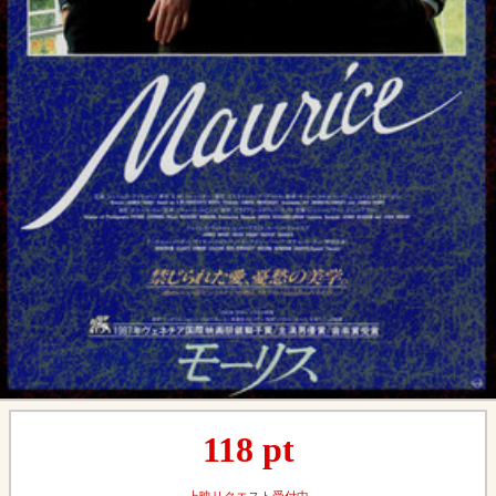
118
pt
上映リクエスト受付中