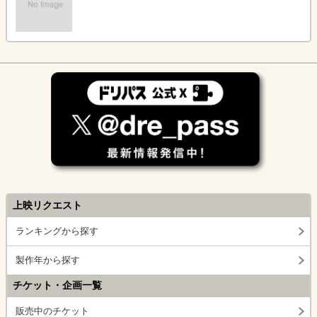
上映リクエスト
ランキングから探す
製作年から探す
チケット・企画一覧
販売中のチケット