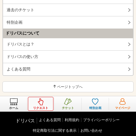
過去のチケット
特別企画
ドリパスについて
ドリパスとは？
ドリパスの使い方
よくある質問
ページトップへ
ホーム
リクエスト
チケット
特別企画
マイページ
よくある質問
利用規約
プライバシーポリシー
ドリパス
特定商取引法に関する表示
お問い合わせ