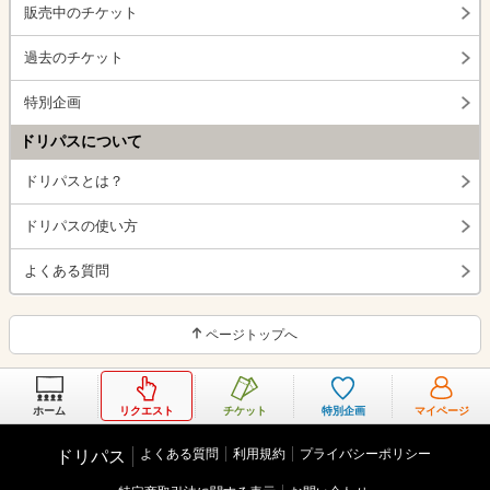
販売中のチケット
過去のチケット
特別企画
ドリパスについて
ドリパスとは？
ドリパスの使い方
よくある質問
ページトップへ
ホーム
リクエスト
チケット
特別企画
マイページ
よくある質問
利用規約
プライバシーポリシー
ドリパス