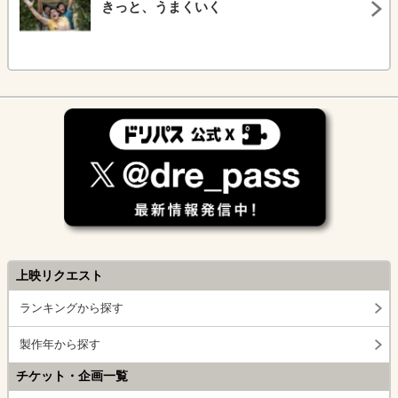
きっと、うまくいく
上映リクエスト
ランキングから探す
製作年から探す
チケット・企画一覧