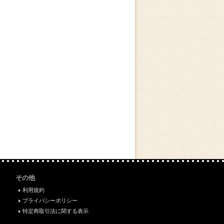
その他
利用規約
プライバシーポリシー
特定商取引法に関する表示