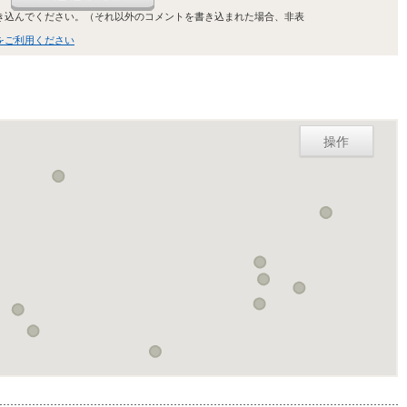
き込んでください。（それ以外のコメントを書き込まれた場合、非表
をご利用ください
操作