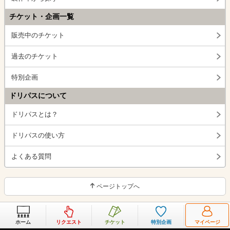
チケット・企画一覧
販売中のチケット
過去のチケット
特別企画
ドリパスについて
ドリパスとは？
ドリパスの使い方
よくある質問
ページトップへ
ホーム
リクエスト
チケット
特別企画
マイページ