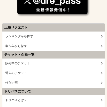
上映リクエスト
ランキングから探す
製作年から探す
チケット・企画一覧
販売中のチケット
過去のチケット
特別企画
ドリパスについて
ドリパスとは？