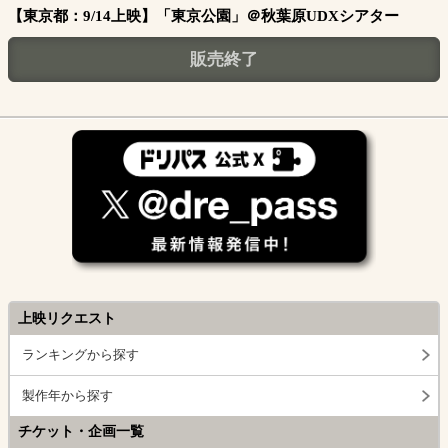
【東京都：9/14上映】「東京公園」＠秋葉原UDXシアター
販売終了
上映リクエスト
ランキングから探す
製作年から探す
チケット・企画一覧