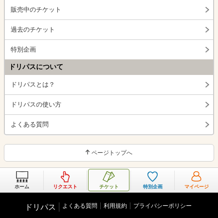
販売中のチケット
過去のチケット
特別企画
ドリパスについて
ドリパスとは？
ドリパスの使い方
よくある質問
ページトップへ
ホーム
リクエスト
チケット
特別企画
マイページ
よくある質問
利用規約
プライバシーポリシー
ドリパス