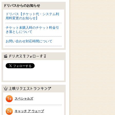
ドリパスからのお知らせ
ドリパス【チケット代・システム利
用料変更のお知らせ】
チケット未購入時のチケット料金引
き落としについて
お問い合わせ対応時間について
ドリパスをフォローする
上映リクエストランキング
スペシャルズ
1位
キャッチ ア ウェーブ