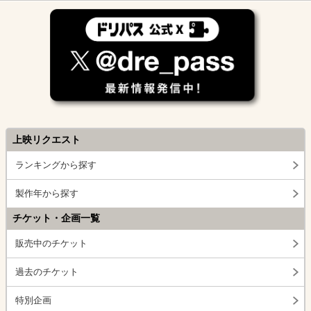
上映リクエスト
ランキングから探す
製作年から探す
チケット・企画一覧
販売中のチケット
過去のチケット
特別企画