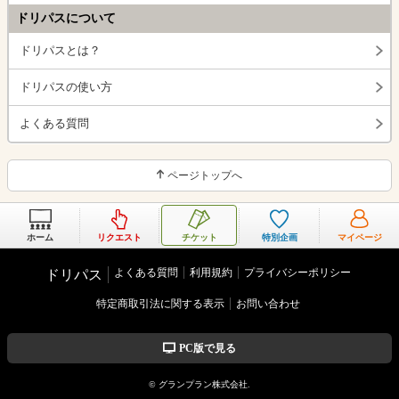
ドリパスについて
ドリパスとは？
ドリパスの使い方
よくある質問
ページトップへ
ホーム
リクエスト
チケット
特別企画
マイページ
よくある質問
利用規約
プライバシーポリシー
ドリパス
特定商取引法に関する表示
お問い合わせ
PC版で見る
© グランプラン株式会社.