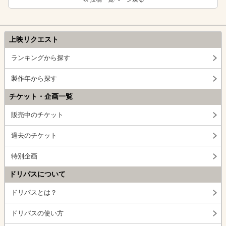
上映リクエスト
ランキングから探す
製作年から探す
チケット・企画一覧
販売中のチケット
過去のチケット
特別企画
ドリパスについて
ドリパスとは？
ドリパスの使い方