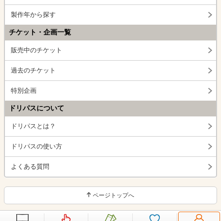
製作年から探す
チケット・企画一覧
販売中のチケット
過去のチケット
特別企画
ドリパスについて
ドリパスとは？
ドリパスの使い方
よくある質問
ページトップへ