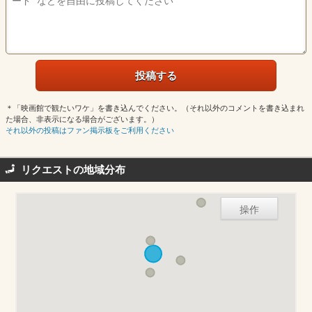
＊「映画館で観たいワケ」を書き込んでください。（それ以外のコメントを書き込まれ
た場合、非表示になる場合がございます。）
それ以外の投稿はファン掲示板をご利用ください
リクエストの地域分布
操作