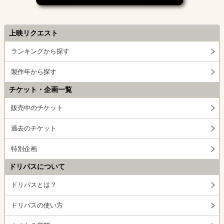
上映リクエスト
ランキングから探す
製作年から探す
チケット・企画一覧
販売中のチケット
過去のチケット
特別企画
ドリパスについて
ドリパスとは？
ドリパスの使い方