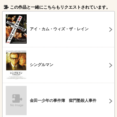
この作品と一緒にこちらもリクエストされています。
アイ・カム・ウィズ・ザ・レイン
シングルマン
金田一少年の事件簿 獄門塾殺人事件