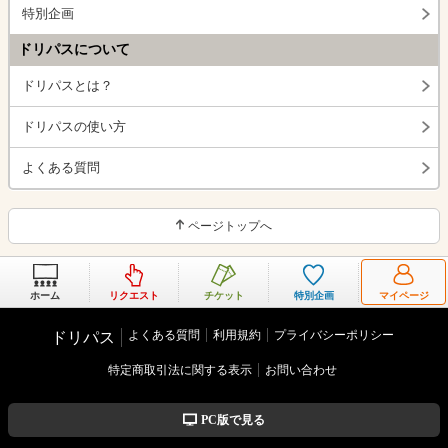
特別企画
ドリパスについて
ドリパスとは？
ドリパスの使い方
よくある質問
ページトップへ
ホーム
リクエスト
チケット
特別企画
マイページ
よくある質問
利用規約
プライバシーポリシー
ドリパス
特定商取引法に関する表示
お問い合わせ
PC版で見る