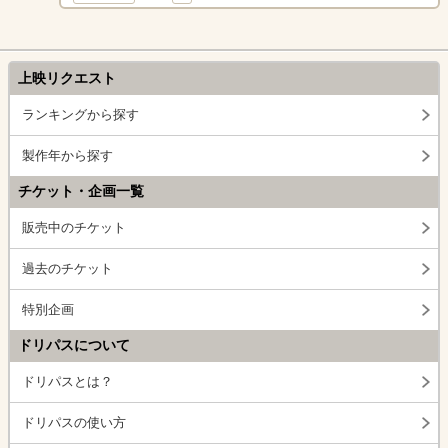
上映リクエスト
ランキングから探す
製作年から探す
チケット・企画一覧
販売中のチケット
過去のチケット
特別企画
ドリパスについて
ドリパスとは？
ドリパスの使い方