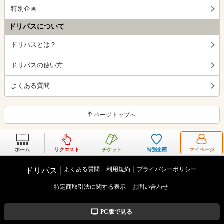
特別企画
ドリパスについて
ドリパスとは？
ドリパスの使い方
よくある質問
ページトップへ
ホーム
リクエスト
チケット
特別企画
マイページ
よくある質問
利用規約
プライバシーポリシー
ドリパス
特定商取引法に関する表示
お問い合わせ
PC版で見る