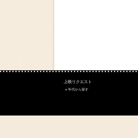
上映リクエスト
年代から探す