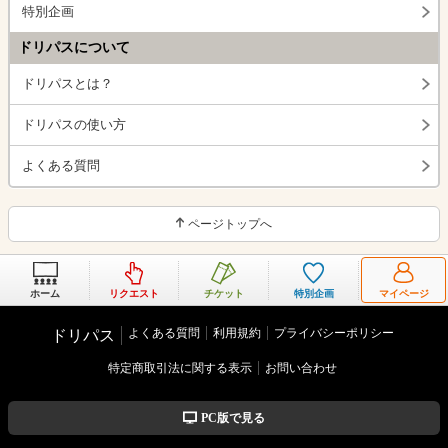
特別企画
ドリパスについて
ドリパスとは？
ドリパスの使い方
よくある質問
ページトップへ
ホーム
リクエスト
チケット
特別企画
マイページ
よくある質問
利用規約
プライバシーポリシー
ドリパス
特定商取引法に関する表示
お問い合わせ
PC版で見る