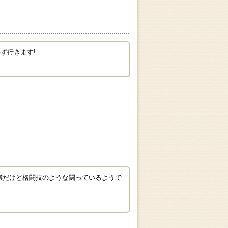
ず行きます!
棋だけど格闘技のような闘っているようで