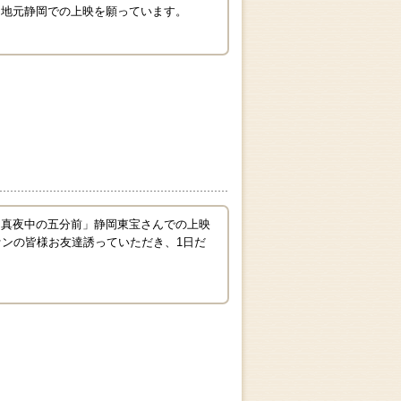
特に地元静岡での上映を願っています。
「真夜中の五分前」静岡東宝さんでの上映
ァンの皆様お友達誘っていただき、1日だ