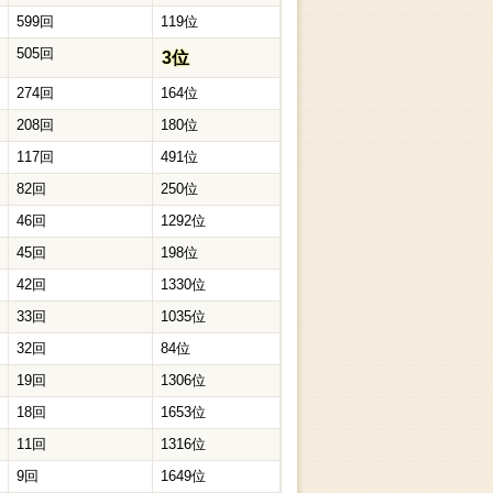
599回
119位
505回
3位
274回
164位
208回
180位
117回
491位
82回
250位
46回
1292位
45回
198位
42回
1330位
33回
1035位
32回
84位
19回
1306位
18回
1653位
11回
1316位
9回
1649位