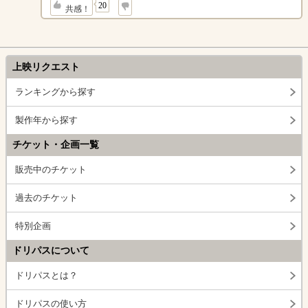
↓
20
共感！
上映リクエスト
ランキングから探す
製作年から探す
チケット・企画一覧
販売中のチケット
過去のチケット
特別企画
ドリパスについて
ドリパスとは？
ドリパスの使い方