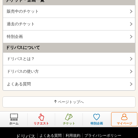
チケット・企画一覧
販売中のチケット
過去のチケット
特別企画
ドリパスについて
ドリパスとは？
ドリパスの使い方
よくある質問
ページトップへ
ホーム
リクエスト
チケット
特別企画
マイページ
よくある質問
利用規約
プライバシーポリシー
ドリパス