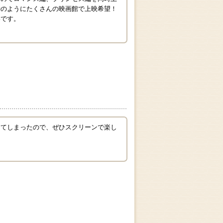
時のようにたくさんの映画館で上映希望！
いです。
ってしまったので、ぜひスクリーンで楽し