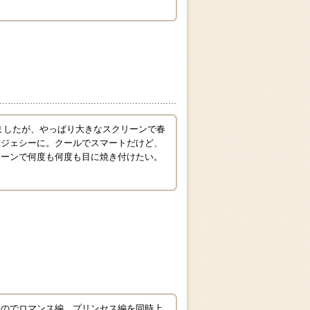
ましたが、やっぱり大きなスクリーンで春
なジェシーに。クールでスマートだけど、
リーンで何度も何度も目に焼き付けたい。
なのでロマンス編、プリンセス編を同時上