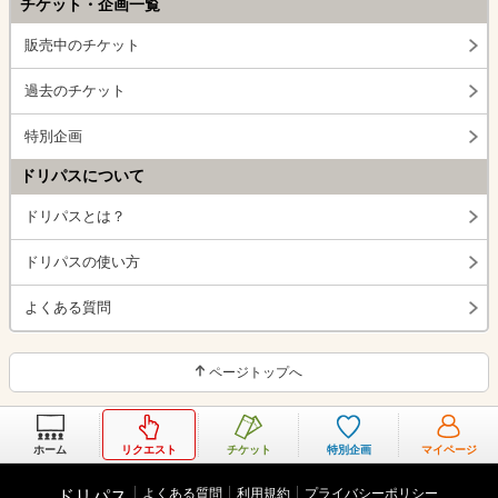
チケット・企画一覧
販売中のチケット
過去のチケット
特別企画
ドリパスについて
ドリパスとは？
ドリパスの使い方
よくある質問
ページトップへ
ホーム
リクエスト
チケット
特別企画
マイページ
よくある質問
利用規約
プライバシーポリシー
ドリパス