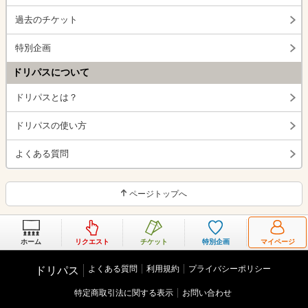
過去のチケット
特別企画
ドリパスについて
ドリパスとは？
ドリパスの使い方
よくある質問
ページトップへ
ホーム
リクエスト
チケット
特別企画
マイページ
よくある質問
利用規約
プライバシーポリシー
ドリパス
特定商取引法に関する表示
お問い合わせ