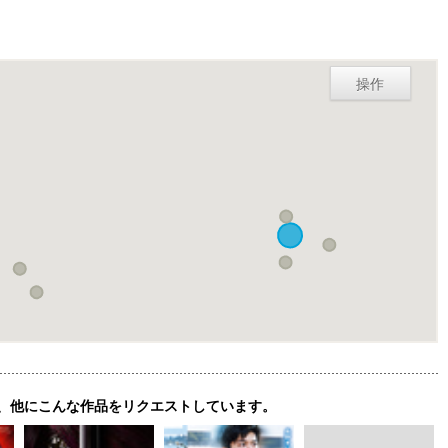
操作
、他にこんな作品をリクエストしています。