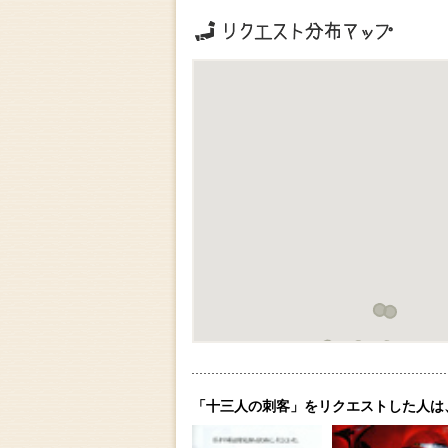
リクエストの地域分布
「十三人の刺客」をリクエストした人は