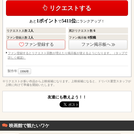
リクエストする
1
ポイント
5411
位
あと
で
にランクアップ！
2
人
6
リクエスト人数
累計リクエスト数
2
人
0
投稿
ファン登録人数
ファン掲示板
ファン登録する
ファン掲示板へ
ファン登録するとリクエスト回数が増えたり掲示板が使えるようになります。（タップで
詳しく確認）
製作年
1996年
※リクエストが多い作品から上映候補になります。上映候補になると、ドリパス運営スタッフが
上映に向けて準備を開始いたします。
友達にも教えよう！！
映画館で観たいワケ