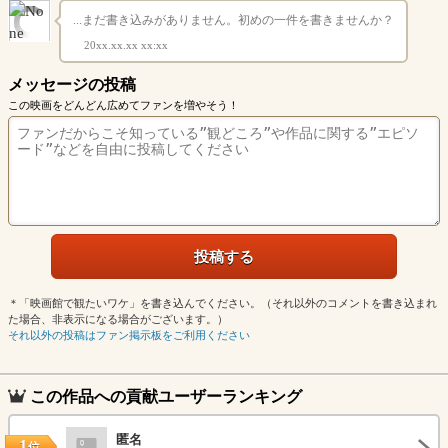
...まだ書き込みがありません。初めの一件を書きませんか？
20xx.xx.xx xx:xx
メッセージの投稿
この映画をどんどん広めてファンを増やそう！
＊「映画館で観たいワケ」を書き込んでください。（それ以外のコメントを書き込まれ
た場合、非表示になる場合がございます。）
それ以外の投稿はファン掲示板をご利用ください
この作品への貢献ユーザーランキング
匿名
1
位