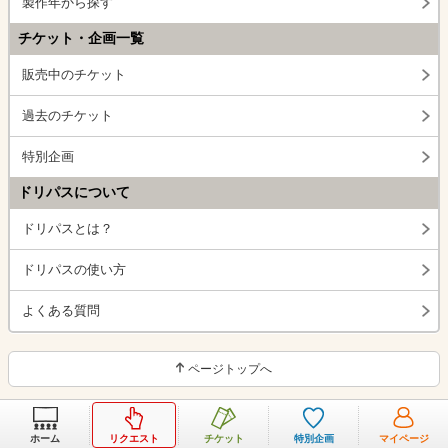
製作年から探す
チケット・企画一覧
販売中のチケット
過去のチケット
特別企画
ドリパスについて
ドリパスとは？
ドリパスの使い方
よくある質問
ページトップへ
ホーム
リクエスト
チケット
特別企画
マイページ