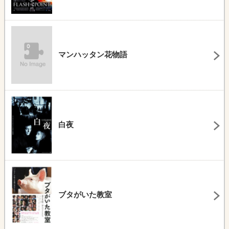
マンハッタン花物語
白夜
ブタがいた教室