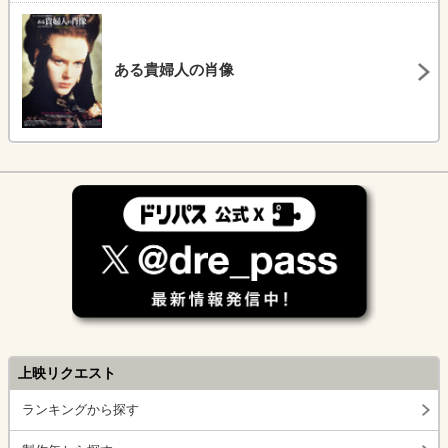
ある貴婦人の肖像
上映リクエスト
ランキングから探す