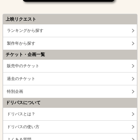
上映リクエスト
ランキングから探す
製作年から探す
チケット・企画一覧
販売中のチケット
過去のチケット
特別企画
ドリパスについて
ドリパスとは？
ドリパスの使い方
よくある質問