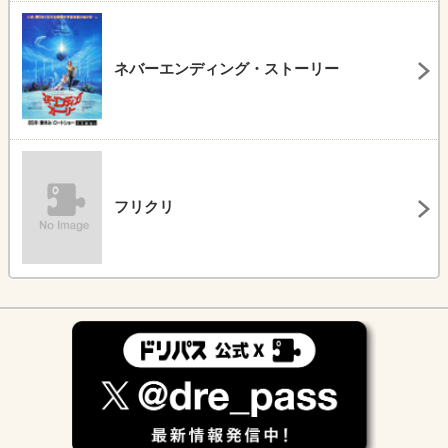
ネバーエンディング・ストーリー
フリクリ