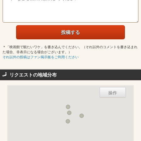
＊「映画館で観たいワケ」を書き込んでください。（それ以外のコメントを書き込まれ
た場合、非表示になる場合がございます。）
それ以外の投稿はファン掲示板をご利用ください
リクエストの地域分布
操作