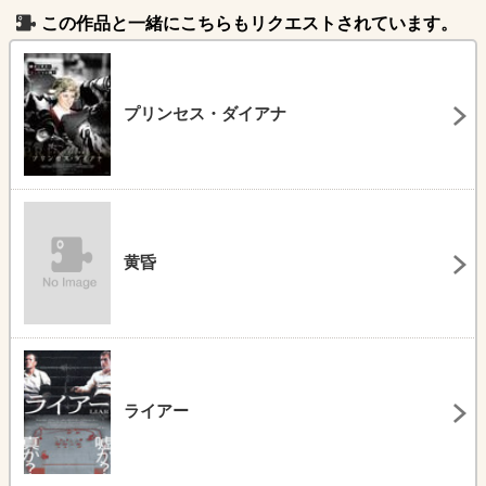
この作品と一緒にこちらもリクエストされています。
プリンセス・ダイアナ
黄昏
ライアー